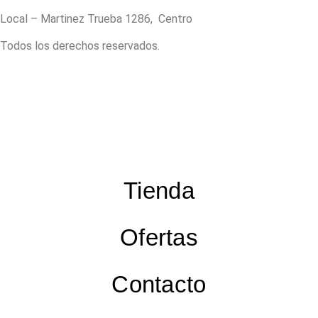
Local – Martinez Trueba 1286, Centro
Todos los derechos reservados.
Tienda
Ofertas
Contacto