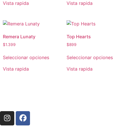
Vista rapida
Vista rapida
Remera Lunaty
Top Hearts
$
1.399
$
899
Seleccionar opciones
Seleccionar opciones
Vista rapida
Vista rapida