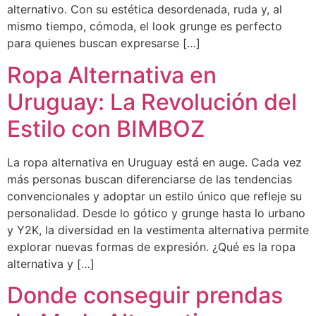
alternativo. Con su estética desordenada, ruda y, al
mismo tiempo, cómoda, el look grunge es perfecto
para quienes buscan expresarse […]
Ropa Alternativa en
Uruguay: La Revolución del
Estilo con BIMBOZ
La ropa alternativa en Uruguay está en auge. Cada vez
más personas buscan diferenciarse de las tendencias
convencionales y adoptar un estilo único que refleje su
personalidad. Desde lo gótico y grunge hasta lo urbano
y Y2K, la diversidad en la vestimenta alternativa permite
explorar nuevas formas de expresión. ¿Qué es la ropa
alternativa y […]
Donde conseguir prendas