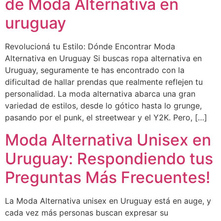
de Moda Alternativa en
uruguay
Revolucioná tu Estilo: Dónde Encontrar Moda
Alternativa en Uruguay Si buscas ropa alternativa en
Uruguay, seguramente te has encontrado con la
dificultad de hallar prendas que realmente reflejen tu
personalidad. La moda alternativa abarca una gran
variedad de estilos, desde lo gótico hasta lo grunge,
pasando por el punk, el streetwear y el Y2K. Pero, […]
Moda Alternativa Unisex en
Uruguay: Respondiendo tus
Preguntas Más Frecuentes!
La Moda Alternativa unisex en Uruguay está en auge, y
cada vez más personas buscan expresar su