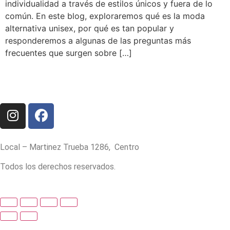
individualidad a través de estilos únicos y fuera de lo
común. En este blog, exploraremos qué es la moda
alternativa unisex, por qué es tan popular y
responderemos a algunas de las preguntas más
frecuentes que surgen sobre […]
Local – Martinez Trueba 1286, Centro
Todos los derechos reservados.