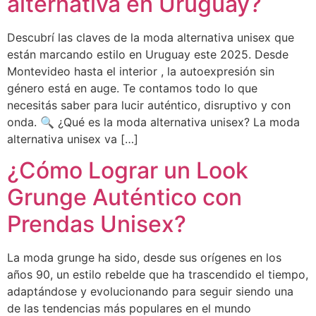
alternativa en Uruguay?
Descubrí las claves de la moda alternativa unisex que
están marcando estilo en Uruguay este 2025. Desde
Montevideo hasta el interior , la autoexpresión sin
género está en auge. Te contamos todo lo que
necesitás saber para lucir auténtico, disruptivo y con
onda. 🔍 ¿Qué es la moda alternativa unisex? La moda
alternativa unisex va […]
¿Cómo Lograr un Look
Grunge Auténtico con
Prendas Unisex?
La moda grunge ha sido, desde sus orígenes en los
años 90, un estilo rebelde que ha trascendido el tiempo,
adaptándose y evolucionando para seguir siendo una
de las tendencias más populares en el mundo